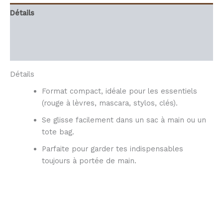
Détails
Informations complémentaires
Avis (0)
Détails
Format compact, idéale pour les essentiels
(rouge à lèvres, mascara, stylos, clés).
Se glisse facilement dans un sac à main ou un
tote bag.
Parfaite pour garder tes indispensables
toujours à portée de main.