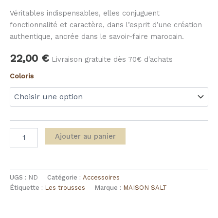
Véritables indispensables, elles conjuguent
fonctionnalité et caractère, dans l’esprit d’une création
authentique, ancrée dans le savoir-faire marocain.
22,00
€
Livraison gratuite dès 70€ d'achats
Coloris
Ajouter au panier
UGS :
ND
Catégorie :
Accessoires
Étiquette :
Les trousses
Marque :
MAISON SALT