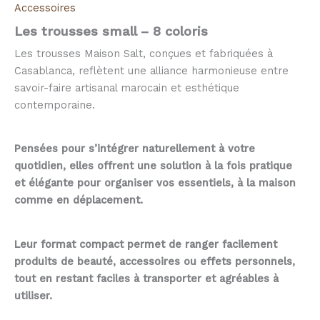
Accessoires
Les trousses small – 8 coloris
Les trousses Maison Salt, conçues et fabriquées à
Casablanca, reflètent une alliance harmonieuse entre
savoir-faire artisanal marocain et esthétique
contemporaine.
Pensées pour s’intégrer naturellement à votre
quotidien, elles offrent une solution à la fois pratique
et élégante pour organiser vos essentiels, à la maison
comme en déplacement.
Leur format compact permet de ranger facilement
produits de beauté, accessoires ou effets personnels,
tout en restant faciles à transporter et agréables à
utiliser.