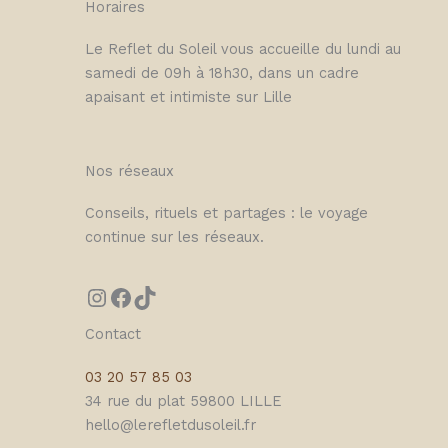
Horaires
Le Reflet du Soleil vous accueille du lundi au
samedi de 09h à 18h30, dans un cadre
apaisant et intimiste sur Lille
Nos réseaux
Conseils, rituels et partages : le voyage
continue sur les réseaux.
Contact
03 20 57 85 03
34 rue du plat 59800 LILLE
hello@lerefletdusoleil.fr