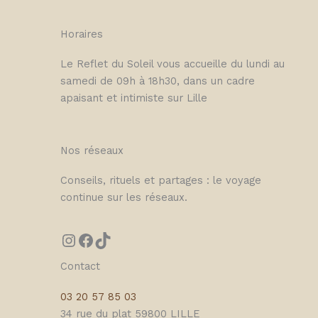
Horaires
Le Reflet du Soleil vous accueille du lundi au
samedi de 09h à 18h30, dans un cadre
apaisant et intimiste sur Lille
Nos réseaux
Conseils, rituels et partages : le voyage
continue sur les réseaux.
Contact
03 20 57 85 03
34 rue du plat 59800 LILLE