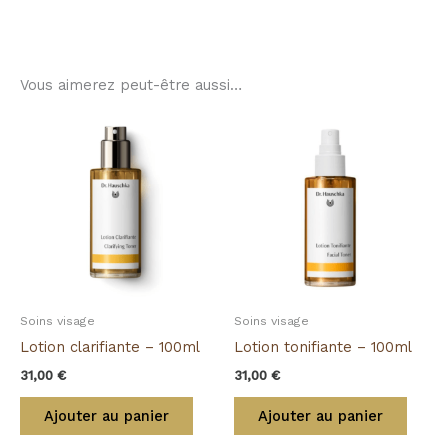
Vous aimerez peut-être aussi…
Soins visage
Soins visage
Lotion clarifiante – 100ml
Lotion tonifiante – 100ml
31,00
€
31,00
€
Ajouter au panier
Ajouter au panier