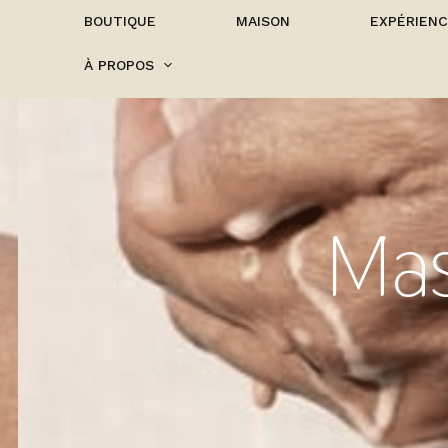
BOUTIQUE
MAISON
EXPÉRIEN
À PROPOS
Ma