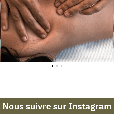
Nous suivre sur Instagram