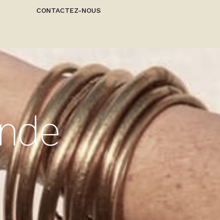
CONTACTEZ-NOUS
nde