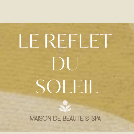
Instagram
Facebook
TikTok