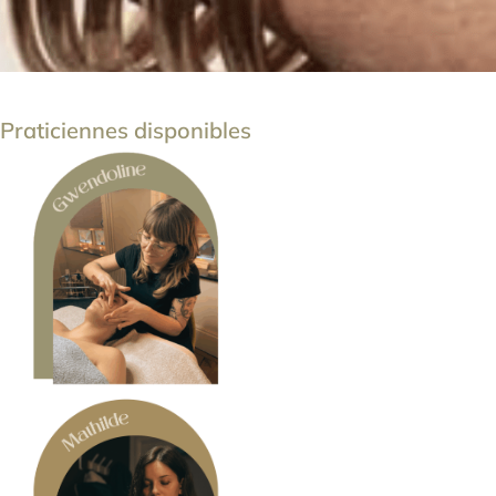
Praticiennes disponibles