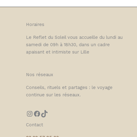
Horaires
Le Reflet du Soleil vous accueille du lundi au
samedi de 09h à 18h30, dans un cadre
apaisant et intimiste sur Lille
Nos réseaux
Conseils, rituels et partages : le voyage
continue sur les réseaux.
Contact