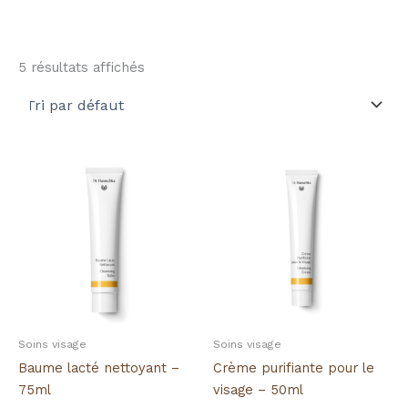
5 résultats affichés
Soins visage
Soins visage
Baume lacté nettoyant –
Crème purifiante pour le
75ml
visage – 50ml