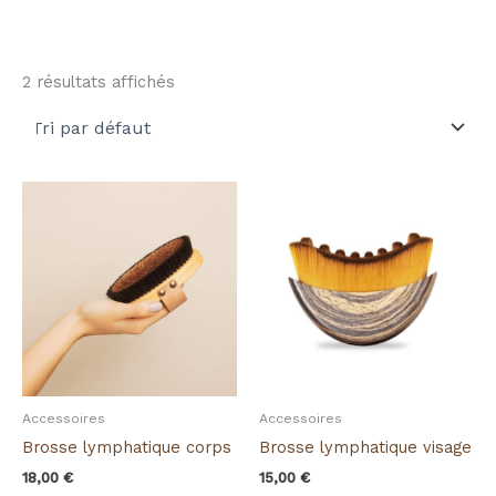
2 résultats affichés
Accessoires
Accessoires
Brosse lymphatique corps
Brosse lymphatique visage
18,00
€
15,00
€